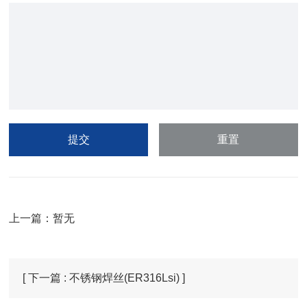
上一篇：暂无
[ 下一篇 : 不锈钢焊丝(ER316Lsi) ]