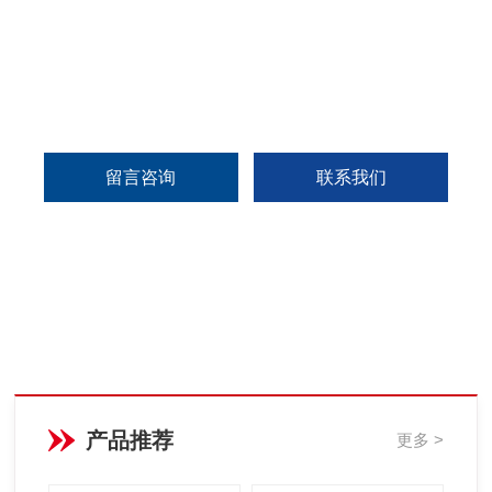
留言咨询
联系我们
产品推荐
更多 >