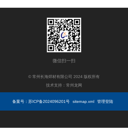
微信扫一扫
© 常州长海焊材有限公司 2024 版权所有
技术支持：
常州龙网
备案号：苏ICP备2024096201号
sitemap.xml
管理登陆