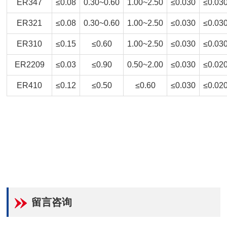
ER347
≤0.08
0.30~0.60
1.00~2.50
≤0.030
≤0.03
ER321
≤0.08
0.30~0.60
1.00~2.50
≤0.030
≤0.03
ER310
≤0.15
≤0.60
1.00~2.50
≤0.030
≤0.03
ER2209
≤0.03
≤0.90
0.50~2.00
≤0.030
≤0.02
ER410
≤0.12
≤0.50
≤0.60
≤0.030
≤0.02
留言咨询