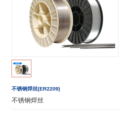
不锈钢焊丝(ER2209)
不锈钢焊丝