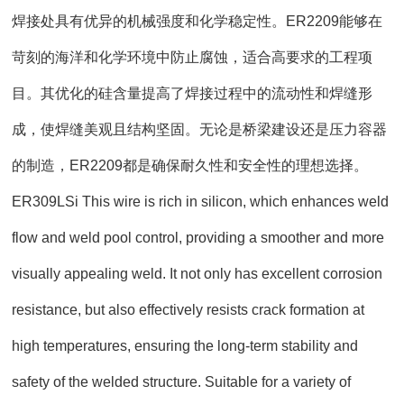
焊接处具有优异的机械强度和化学稳定性。ER2209能够在
苛刻的海洋和化学环境中防止腐蚀，适合高要求的工程项
目。其优化的硅含量提高了焊接过程中的流动性和焊缝形
成，使焊缝美观且结构坚固。无论是桥梁建设还是压力容器
的制造，ER2209都是确保耐久性和安全性的理想选择。
ER309LSi This wire is rich in silicon, which enhances weld
flow and weld pool control, providing a smoother and more
visually appealing weld. It not only has excellent corrosion
resistance, but also effectively resists crack formation at
high temperatures, ensuring the long-term stability and
safety of the welded structure. Suitable for a variety of