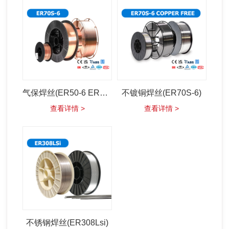
气保焊丝(ER50-6 ER70s-6)
不镀铜焊丝(ER70S-6)
查看详情 >
查看详情 >
不锈钢焊丝(ER308Lsi)