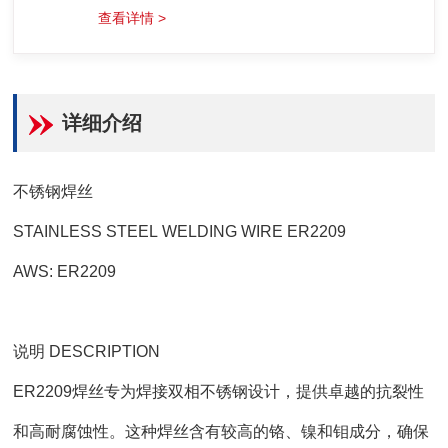
查看详情 >
详细介绍
不锈钢焊丝
STAINLESS STEEL WELDING WIRE ER2209
AWS: ER2209
说明 DESCRIPTION
ER2209焊丝专为焊接双相不锈钢设计，提供卓越的抗裂性
和高耐腐蚀性。这种焊丝含有较高的铬、镍和钼成分，确保