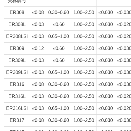
美标牌号
ER308
≤0.08
0.30~0.60
1.00~2.50
≤0.030
≤0.03
ER308L
≤0.03
≤0.60
1.00~2.50
≤0.030
≤0.02
ER308LSi
≤0.03
0.65~1.00
1.00~2.50
≤0.030
≤0.02
ER309
≤0.12
≤0.60
1.00~2.50
≤0.030
≤0.03
ER309L
≤0.03
≤0.60
1.00~2.50
≤0.030
≤0.03
ER309LSi
≤0.03
0.65~1.00
1.00~2.50
≤0.030
≤0.03
ER316
≤0.08
0.30~0.60
1.00~2.50
≤0.030
≤0.03
ER316L
≤0.03
0.30~0.60
1.00~2.50
≤0.030
≤0.02
ER316LSi
≤0.03
0.65~1.00
1.00~2.50
≤0.030
≤0.02
ER317
≤0.08
0.30~0.60
1.00~2.50
≤0.030
≤0.03