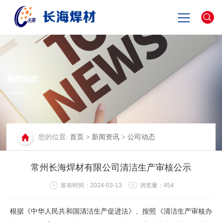
网站首页
关于长海
新闻动态
产品中心
您的位置:
首页
>
新闻资讯
>
公司动态
新闻资讯
常州长海焊材有限公司清洁生产审核公示
联系我们
发布时间：2024-03-13
浏览量：
454
English
根据《中华人民共和国清洁生产促进法》、按照《清洁生产审核办