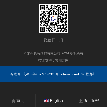
微信扫一扫
© 常州长海焊材有限公司 2024 版权所有
技术支持：
常州龙网
备案号：苏ICP备2024096201号
sitemap.xml
管理登陆
首页
English
返回顶部