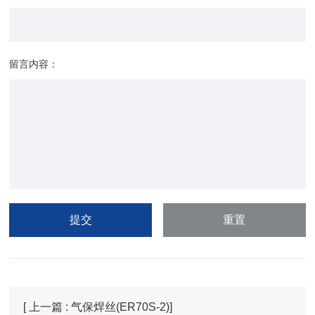
留言内容：
[ 上一篇 : 气保焊丝(ER70S-2)]