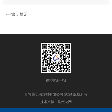
下一篇：暂无
微信扫一扫
© 常州长海焊材有限公司 2024 版权所有
技术支持：
常州龙网