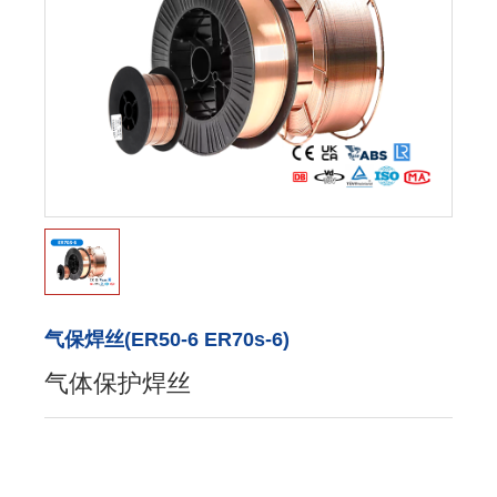
气保焊丝(ER50-6 ER70s-6)
气体保护焊丝