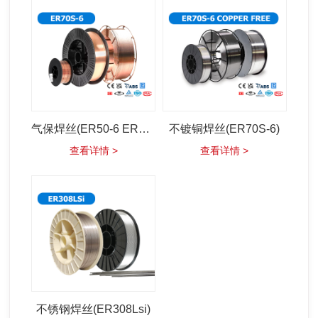
气保焊丝(ER50-6 ER70s-6)
不镀铜焊丝(ER70S-6)
查看详情 >
查看详情 >
不锈钢焊丝(ER308Lsi)