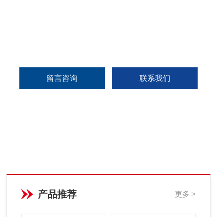
留言咨询
联系我们
产品推荐
更多 >