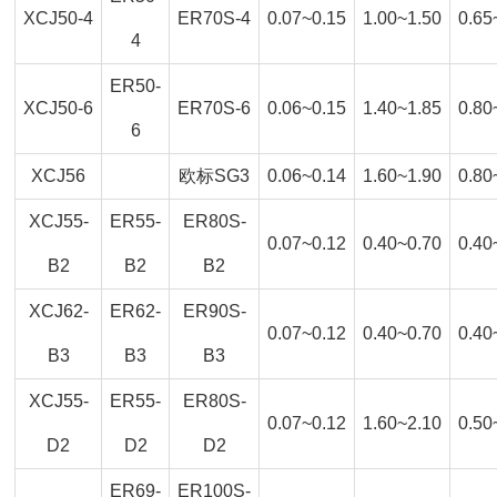
XCJ50-4
ER70S-4
0.07~0.15
1.00~1.50
0.65
4
ER50-
XCJ50-6
ER70S-6
0.06~0.15
1.40~1.85
0.80
6
XCJ56
欧标SG3
0.06~0.14
1.60~1.90
0.80
XCJ55-
ER55-
ER80S-
0.07~0.12
0.40~0.70
0.40
B2
B2
B2
XCJ62-
ER62-
ER90S-
0.07~0.12
0.40~0.70
0.40
B3
B3
B3
XCJ55-
ER55-
ER80S-
0.07~0.12
1.60~2.10
0.50
D2
D2
D2
ER69-
ER100S-