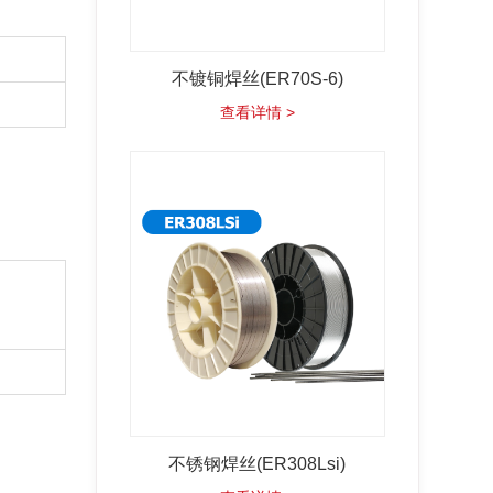
不镀铜焊丝(ER70S-6)
查看详情 >
不锈钢焊丝(ER308Lsi)