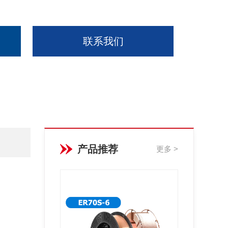
联系我们
产品推荐
更多 >