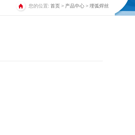
您的位置:
首页
>
产品中心
>
埋弧焊丝