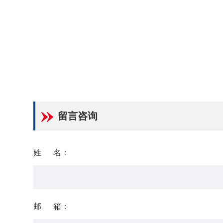
留言咨询
姓 名：
邮 箱：