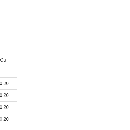
Cu
0.20
0.20
0.20
0.20