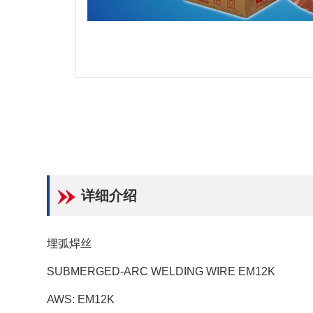
详细介绍
埋弧焊丝
SUBMERGED-ARC WELDING WIRE EM12K
AWS: EM12K